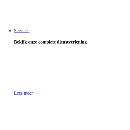
Services
Bekijk onze complete dienstverlening
Lees meer