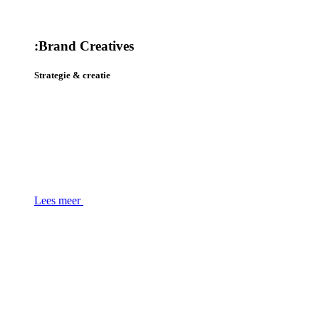
:
Brand Creatives
Strategie & creatie
Lees meer