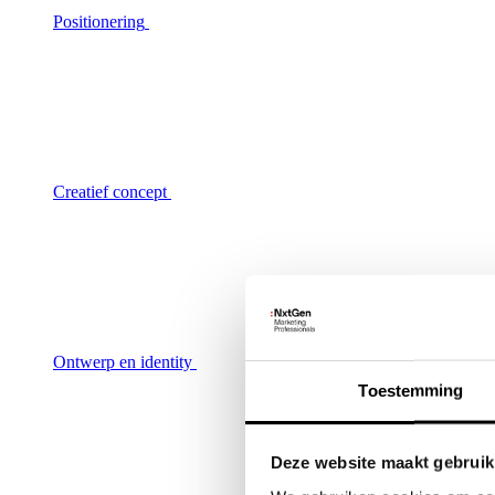
Positionering
Creatief concept
Ontwerp en identity
Toestemming
Deze website maakt gebruik