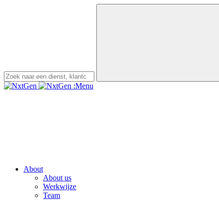
:Menu
About
About us
Werkwijze
Team