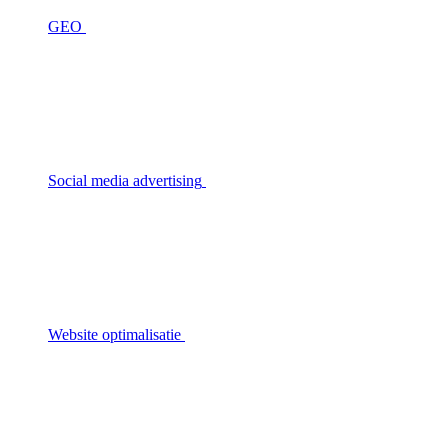
GEO
Social media advertising
Website optimalisatie