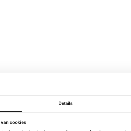
Details
 van cookies