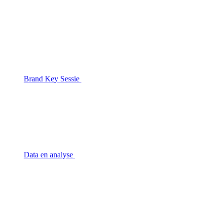
Brand Key Sessie
Data en analyse