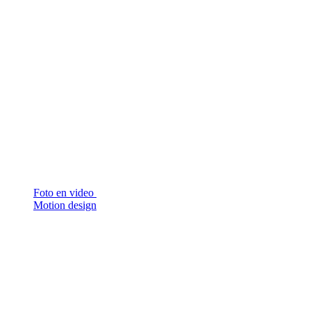
Foto en video
Motion design