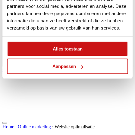
partners voor social media, adverteren en analyse. Deze
partners kunnen deze gegevens combineren met andere
informatie die u aan ze heeft verstrekt of die ze hebben
verzameld op basis van uw gebruik van hun services.
Alles toestaan
Aanpassen
Contact
Home
:
Online marketing
:
Website optimalisatie