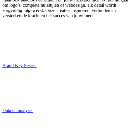
om logo’s, complete huisstijlen of webdesign, elk detail wordt
zorgvuldig uitgewerkt. Onze creaties inspireren, verbinden en
versterken de kracht en het succes van jouw merk.
Brand Key Sessie
Data en analyse