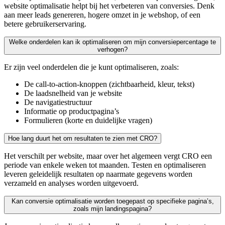
website optimalisatie helpt bij het verbeteren van conversies. Denk
aan meer leads genereren, hogere omzet in je webshop, of een
betere gebruikerservaring.
Welke onderdelen kan ik optimaliseren om mijn conversiepercentage te
verhogen?
Er zijn veel onderdelen die je kunt optimaliseren, zoals:
De call-to-action-knoppen (zichtbaarheid, kleur, tekst)
De laadsnelheid van je website
De navigatiestructuur
Informatie op productpagina’s
Formulieren (korte en duidelijke vragen)
Hoe lang duurt het om resultaten te zien met CRO?
Het verschilt per website, maar over het algemeen vergt CRO een
periode van enkele weken tot maanden. Testen en optimaliseren
leveren geleidelijk resultaten op naarmate gegevens worden
verzameld en analyses worden uitgevoerd.
Kan conversie optimalisatie worden toegepast op specifieke pagina’s,
zoals mijn landingspagina?