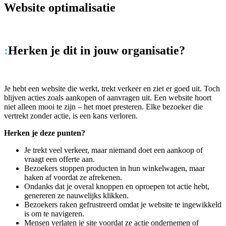
Website optimalisatie
:
Herken je dit in jouw organisatie?
Je hebt een website die werkt, trekt verkeer en ziet er goed uit. Toch
blijven acties zoals aankopen of aanvragen uit. Een website hoort
niet alleen mooi te zijn – het moet presteren. Elke bezoeker die
vertrekt zonder actie, is een kans verloren.
Herken je deze punten?
Je trekt veel verkeer, maar niemand doet een aankoop of
vraagt een offerte aan.
Bezoekers stoppen producten in hun winkelwagen, maar
haken af voordat ze afrekenen.
Ondanks dat je overal knoppen en oproepen tot actie hebt,
genereren ze nauwelijks klikken.
Bezoekers raken gefrustreerd omdat je website te ingewikkeld
is om te navigeren.
Mensen verlaten je site voordat ze actie ondernemen of