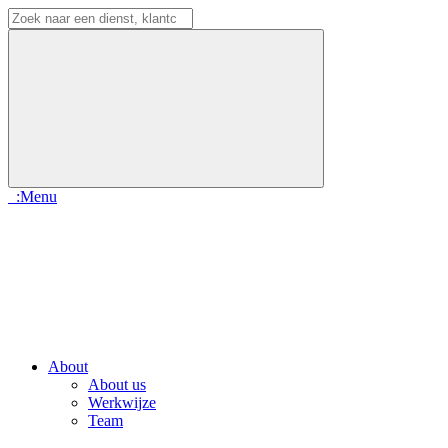
:Menu
About
About us
Werkwijze
Team