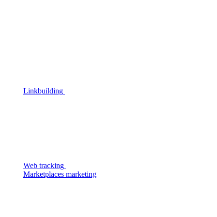
Linkbuilding
Web tracking
Marketplaces marketing