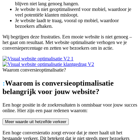
blijven niet lang genoeg hangen.
Je website is niet geoptimaliseerd voor mobiel, waardoor je
veel potentiële klanten misloopt.
Je website laadt te traag, vooral op mobiel, waardoor
bezoekers afhaken.
Wij begrijpen deze frustraties. Een mooie website is niet genoeg –
het gaat om resultaat. Met website optimalisatie verhogen we je
conversiepercentage en zetten we bezoekers om in actie.
Waarom conversieoptimalisatie?
:
Waarom is conversieoptimalisatie
belangrijk voor jouw website?
Een hoge positie in de zoekresultaten is onmisbaar voor jouw succes
online. Hier zijn een paar redenen waarom:
Meer waarde uit hetzelfde verkeer
Een hoge conversieratio zorgt ervoor dat je meer haalt uit het
bestaande verkeer. Dit betekent dat je niet steeds meer bezoekers