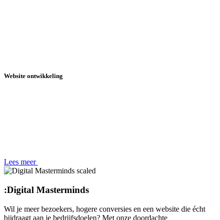
Website ontwikkeling
Lees meer
:
Digital Masterminds
Wil je meer bezoekers, hogere conversies en een website die écht
bijdraagt aan je bedrijfsdoelen? Met onze doordachte