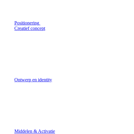
Positionering
Creatief concept
Ontwerp en identity
Middelen & Activatie