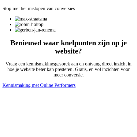
Stop met het mislopen van conversies
Benieuwd waar knelpunten zijn op je
website?
Vraag een kennismakingsgesprek aan en ontvang direct inzicht in
hoe je website beter kan presteren. Gratis, en vol inzichten voor
meer conversie.
Kennismaking met Online Performers