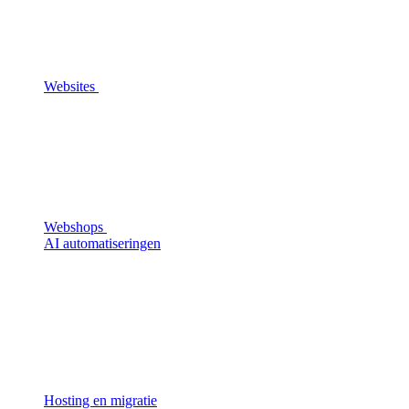
Websites
Webshops
AI automatiseringen
Hosting en migratie