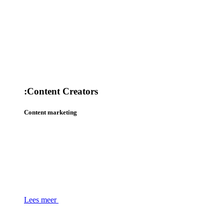
:
Content Creators
Content marketing
Lees meer