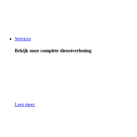
Services
Bekijk onze complete dienstverlening
Lees meer