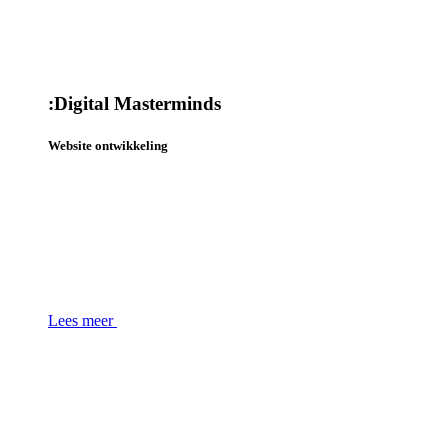
:
Digital Masterminds
Website ontwikkeling
Lees meer