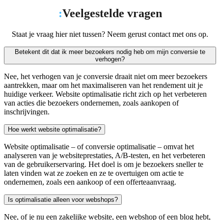
:
Veelgestelde vragen
Staat je vraag hier niet tussen? Neem gerust contact met ons op.
Betekent dit dat ik meer bezoekers nodig heb om mijn conversie te
verhogen?
Nee, het verhogen van je conversie draait niet om meer bezoekers
aantrekken, maar om het maximaliseren van het rendement uit je
huidige verkeer. Website optimalisatie richt zich op het verbeteren
van acties die bezoekers ondernemen, zoals aankopen of
inschrijvingen.
Hoe werkt website optimalisatie?
Website optimalisatie – of conversie optimalisatie – omvat het
analyseren van je websiteprestaties, A/B-testen, en het verbeteren
van de gebruikerservaring. Het doel is om je bezoekers sneller te
laten vinden wat ze zoeken en ze te overtuigen om actie te
ondernemen, zoals een aankoop of een offerteaanvraag.
Is optimalisatie alleen voor webshops?
Nee, of je nu een zakelijke website, een webshop of een blog hebt,