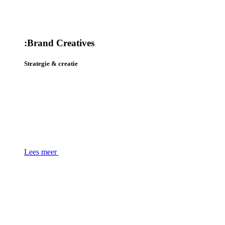
:
Brand Creatives
Strategie & creatie
Lees meer