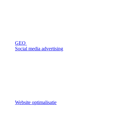
GEO
Social media advertising
Website optimalisatie