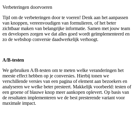
Verbeteringen doorvoeren
Tijd om de verbeteringen door te voeren! Denk aan het aanpassen
van knoppen, vereenvoudigen van formulieren, of het beter
zichtbaar maken van belangrijke informatie. Samen met jouw team
en developers zorgen we dat alles goed wordt geïmplementeerd en
zo de webshop conversie daadwerkelijk verhoogt.
A/B-testen
We gebruiken A/B-testen om te meten welke veranderingen het
meeste effect hebben op je conversies. Hierbij tonen we
verschillende versies van een pagina of element aan bezoekers en
analyseren we welke beter presteert. Makkelijk voorbeeld: testen of
een groene of blauwe knop meer aankopen oplevert. Op basis van
de resultaten implementeren we de best presterende variant voor
maximale impact.