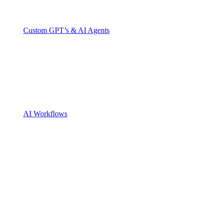
Custom GPT’s & AI Agents
AI Workflows