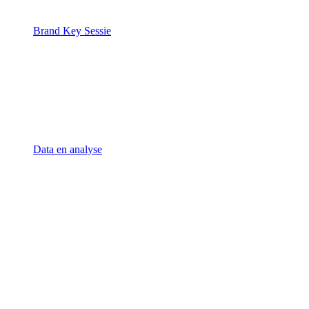
Brand Key Sessie
Data en analyse