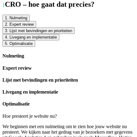
:
CRO – hoe gaat dat precies?
1. Nulmeting
2. Expert review
3. Lijst met bevindingen en prioriteiten
4. Livegang en implementatie
5. Optimalisatie
Nulmeting
Expert review
Lijst met bevindingen en prioriteiten
Livegang en implementatie
Optimalisatie
Hoe presteert je website nu?
We beginnen met een nulmeting om te zien hoe jouw website nu
presteert. We kijken naar het gedrag van je bezoekers met gegevens