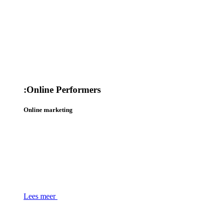
:
Online Performers
Online marketing
Lees meer