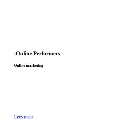
:
Online Performers
Online marketing
Lees meer