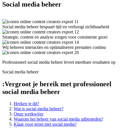
Social media beheer
Social media beheer bespaart tijd en verhoogt zichtbaarheid
Strategie, content en analyse zorgen voor consistente groei
Wij beheren interacties en optimaliseren prestaties continu
Professioneel social media beheer levert meetbare resultaten op
Social media beheer
:
Vergroot je bereik met professioneel
social media beheer
Herken je dit?
Wat is social media beheer?
Onze werkwijze
Waarom het beheer van social media uitbesteden?
Klaar voor groei met social media?