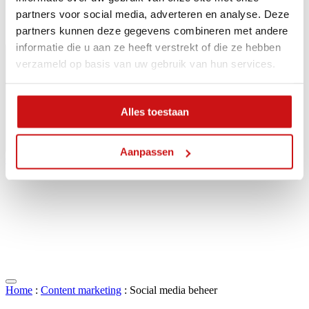
partners voor social media, adverteren en analyse. Deze
partners kunnen deze gegevens combineren met andere
informatie die u aan ze heeft verstrekt of die ze hebben
verzameld op basis van uw gebruik van hun services.
Alles toestaan
Aanpassen
Contact
Home
:
Content marketing
:
Social media beheer