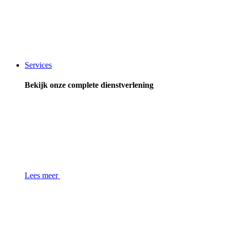
Services
Bekijk onze complete dienstverlening
Lees meer