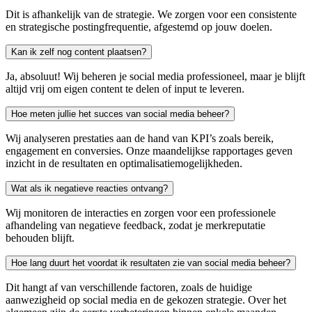
Dit is afhankelijk van de strategie. We zorgen voor een consistente
en strategische postingfrequentie, afgestemd op jouw doelen.
Kan ik zelf nog content plaatsen?
Ja, absoluut! Wij beheren je social media professioneel, maar je blijft
altijd vrij om eigen content te delen of input te leveren.
Hoe meten jullie het succes van social media beheer?
Wij analyseren prestaties aan de hand van KPI’s zoals bereik,
engagement en conversies. Onze maandelijkse rapportages geven
inzicht in de resultaten en optimalisatiemogelijkheden.
Wat als ik negatieve reacties ontvang?
Wij monitoren de interacties en zorgen voor een professionele
afhandeling van negatieve feedback, zodat je merkreputatie
behouden blijft.
Hoe lang duurt het voordat ik resultaten zie van social media beheer?
Dit hangt af van verschillende factoren, zoals de huidige
aanwezigheid op social media en de gekozen strategie. Over het