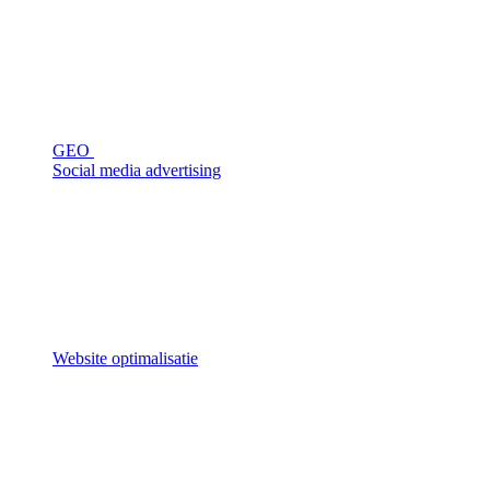
GEO
Social media advertising
Website optimalisatie