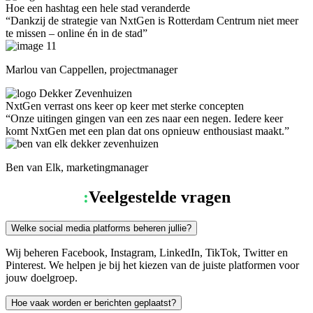
Hoe een hashtag een hele stad veranderde
“Dankzij de strategie van NxtGen is Rotterdam Centrum niet meer
te missen – online én in de stad”
Marlou van Cappellen, projectmanager
NxtGen verrast ons keer op keer met sterke concepten
“Onze uitingen gingen van een zes naar een negen. Iedere keer
komt NxtGen met een plan dat ons opnieuw enthousiast maakt.”
Ben van Elk, marketingmanager
:
Veelgestelde vragen
Welke social media platforms beheren jullie?
Wij beheren Facebook, Instagram, LinkedIn, TikTok, Twitter en
Pinterest. We helpen je bij het kiezen van de juiste platformen voor
jouw doelgroep.
Hoe vaak worden er berichten geplaatst?