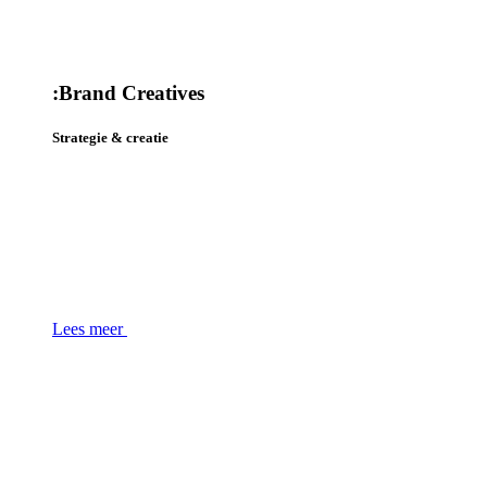
:
Brand Creatives
Strategie & creatie
Lees meer