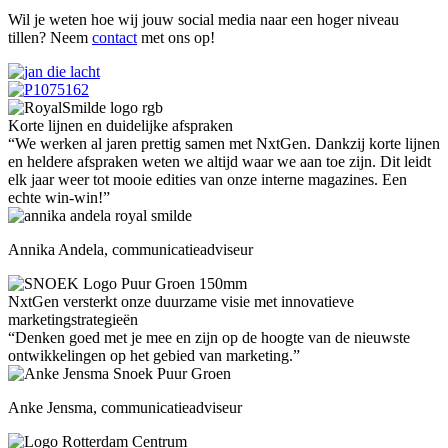
Wil je weten hoe wij jouw social media naar een hoger niveau
tillen? Neem
contact
met ons op!
Korte lijnen en duidelijke afspraken
“We werken al jaren prettig samen met NxtGen. Dankzij korte lijnen
en heldere afspraken weten we altijd waar we aan toe zijn. Dit leidt
elk jaar weer tot mooie edities van onze interne magazines. Een
echte win-win!”
Annika Andela, communicatieadviseur
NxtGen versterkt onze duurzame visie met innovatieve
marketingstrategieën
“Denken goed met je mee en zijn op de hoogte van de nieuwste
ontwikkelingen op het gebied van marketing.”
Anke Jensma, communicatieadviseur