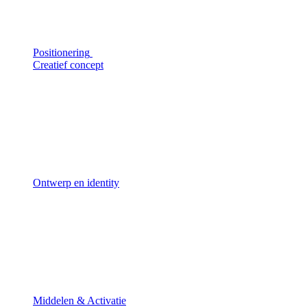
Positionering
Creatief concept
Ontwerp en identity
Middelen & Activatie