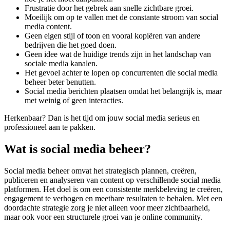
Frustratie door het gebrek aan snelle zichtbare groei.
Moeilijk om op te vallen met de constante stroom van social
media content.
Geen eigen stijl of toon en vooral kopiëren van andere
bedrijven die het goed doen.
Geen idee wat de huidige trends zijn in het landschap van
sociale media kanalen.
Het gevoel achter te lopen op concurrenten die social media
beheer beter benutten.
Social media berichten plaatsen omdat het belangrijk is, maar
met weinig of geen interacties.
Herkenbaar? Dan is het tijd om jouw social media serieus en
professioneel aan te pakken.
Wat is social media beheer?
Social media beheer omvat het strategisch plannen, creëren,
publiceren en analyseren van content op verschillende social media
platformen. Het doel is om een consistente merkbeleving te creëren,
engagement te verhogen en meetbare resultaten te behalen. Met een
doordachte strategie zorg je niet alleen voor meer zichtbaarheid,
maar ook voor een structurele groei van je online community.