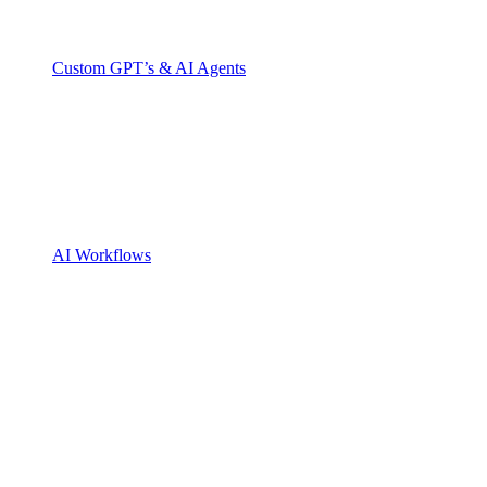
Custom GPT’s & AI Agents
AI Workflows