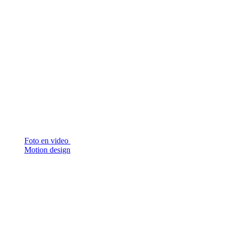
Foto en video
Motion design