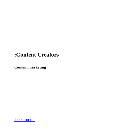
:
Content Creators
Content marketing
Lees meer