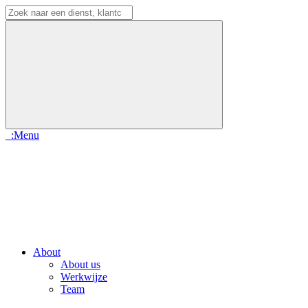
:Menu
About
About us
Werkwijze
Team