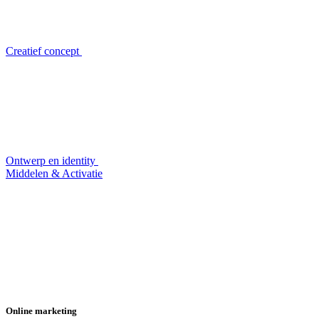
Creatief concept
Ontwerp en identity
Middelen & Activatie
Online marketing