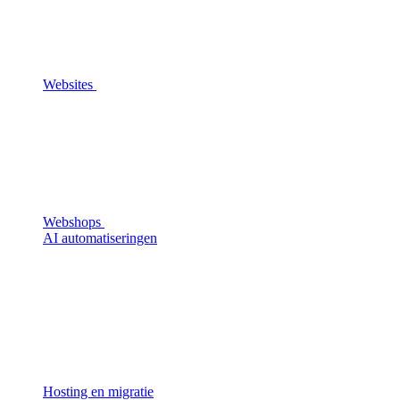
Websites
Webshops
AI automatiseringen
Hosting en migratie