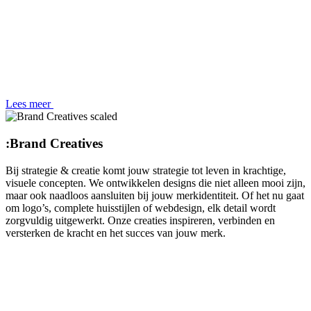
Lees meer
:
Brand Creatives
Bij strategie & creatie komt jouw strategie tot leven in krachtige,
visuele concepten. We ontwikkelen designs die niet alleen mooi zijn,
maar ook naadloos aansluiten bij jouw merkidentiteit. Of het nu gaat
om logo’s, complete huisstijlen of webdesign, elk detail wordt
zorgvuldig uitgewerkt. Onze creaties inspireren, verbinden en
versterken de kracht en het succes van jouw merk.