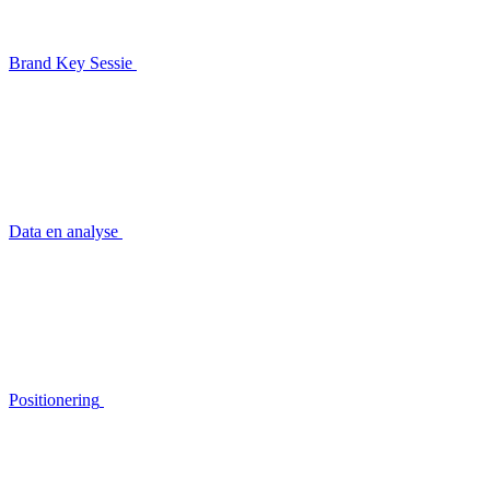
Brand Key Sessie
Data en analyse
Positionering