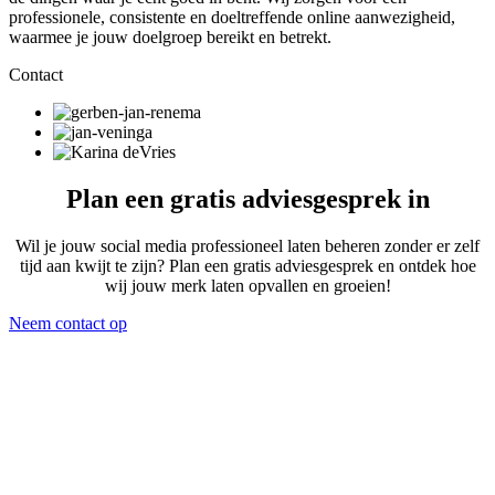
professionele, consistente en doeltreffende online aanwezigheid,
waarmee je jouw doelgroep bereikt en betrekt.
Contact
Plan een gratis adviesgesprek in
Wil je jouw social media professioneel laten beheren zonder er zelf
tijd aan kwijt te zijn? Plan een gratis adviesgesprek en ontdek hoe
wij jouw merk laten opvallen en groeien!
Neem contact op