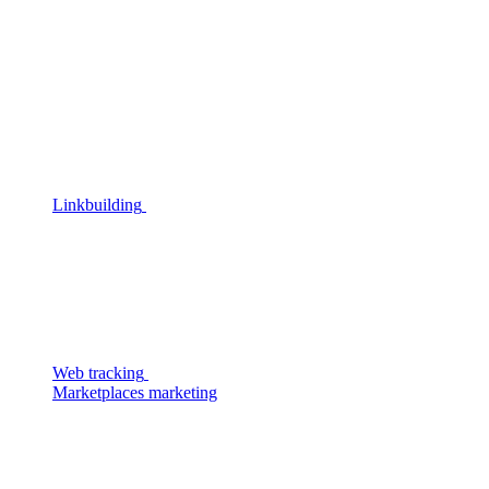
Linkbuilding
Web tracking
Marketplaces marketing