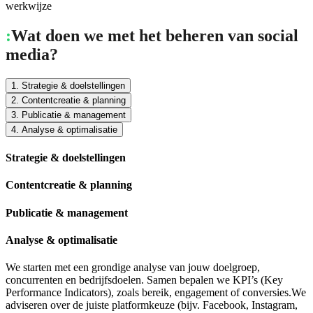
werkwijze
:
Wat doen we met het beheren van social
media?
1. Strategie & doelstellingen
2. Contentcreatie & planning
3. Publicatie & management
4. Analyse & optimalisatie
Strategie & doelstellingen
Contentcreatie & planning
Publicatie & management
Analyse & optimalisatie
We starten met een grondige analyse van jouw doelgroep,
concurrenten en bedrijfsdoelen. Samen bepalen we KPI’s (Key
Performance Indicators), zoals bereik, engagement of conversies.We
adviseren over de juiste platformkeuze (bijv. Facebook, Instagram,