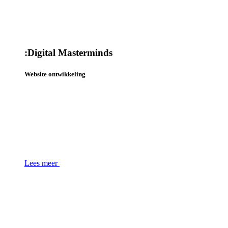
:
Digital Masterminds
Website ontwikkeling
Lees meer