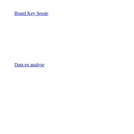
Brand Key Sessie
Data en analyse