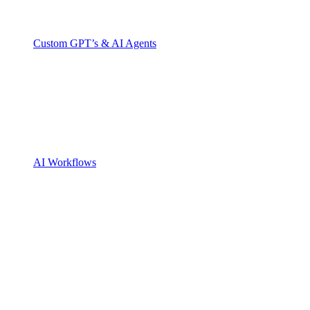
Custom GPT’s & AI Agents
AI Workflows