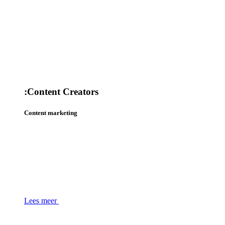
:
Content Creators
Content marketing
Lees meer