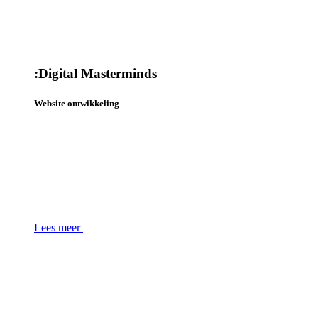
:
Digital Masterminds
Website ontwikkeling
Lees meer