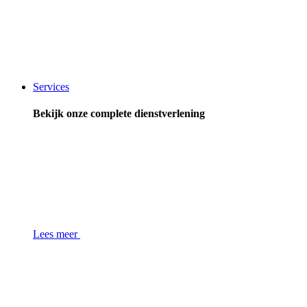
Services
Bekijk onze complete dienstverlening
Lees meer