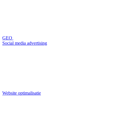
GEO
Social media advertising
Website optimalisatie