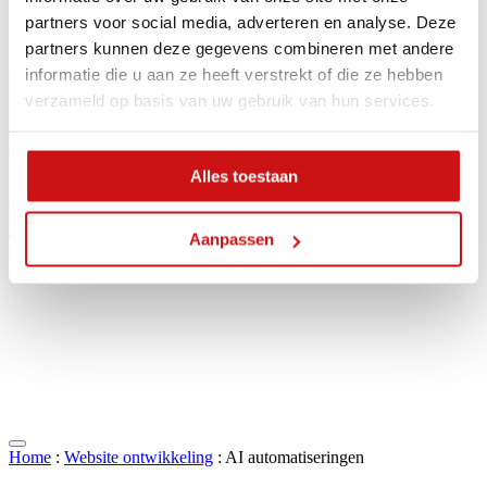
partners voor social media, adverteren en analyse. Deze
partners kunnen deze gegevens combineren met andere
informatie die u aan ze heeft verstrekt of die ze hebben
verzameld op basis van uw gebruik van hun services.
Alles toestaan
Aanpassen
Contact
Home
:
Website ontwikkeling
:
AI automatiseringen