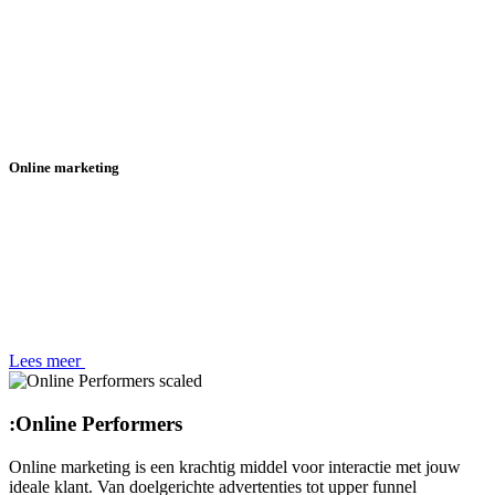
Online marketing
Lees meer
:
Online Performers
Online marketing is een krachtig middel voor interactie met jouw
ideale klant. Van doelgerichte advertenties tot upper funnel