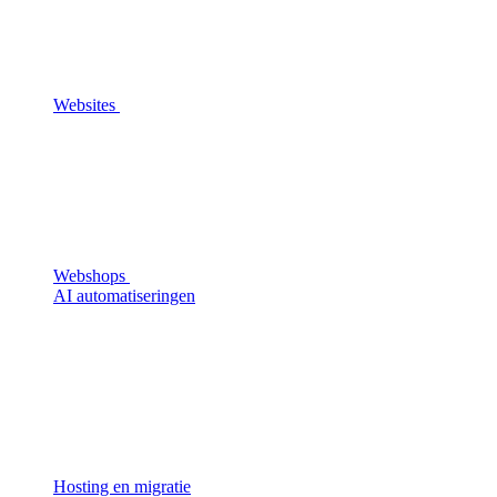
Websites
Webshops
AI automatiseringen
Hosting en migratie