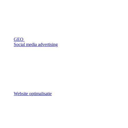
GEO
Social media advertising
Website optimalisatie