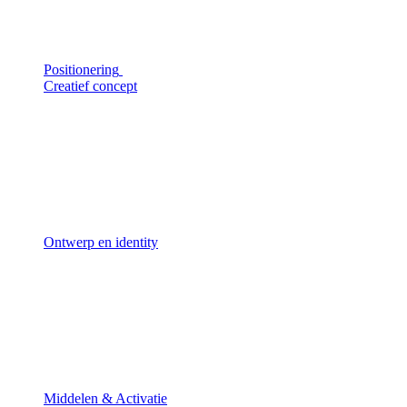
Positionering
Creatief concept
Ontwerp en identity
Middelen & Activatie