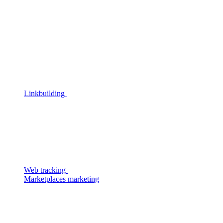
Linkbuilding
Web tracking
Marketplaces marketing