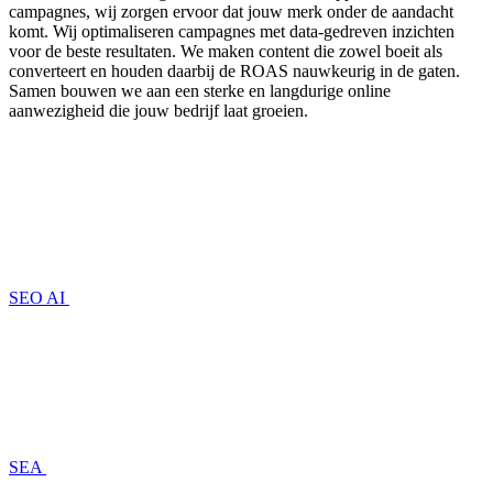
campagnes, wij zorgen ervoor dat jouw merk onder de aandacht
komt. Wij optimaliseren campagnes met data-gedreven inzichten
voor de beste resultaten. We maken content die zowel boeit als
converteert en houden daarbij de ROAS nauwkeurig in de gaten.
Samen bouwen we aan een sterke en langdurige online
aanwezigheid die jouw bedrijf laat groeien.
SEO AI
SEA