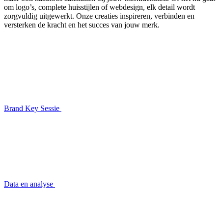
om logo’s, complete huisstijlen of webdesign, elk detail wordt
zorgvuldig uitgewerkt. Onze creaties inspireren, verbinden en
versterken de kracht en het succes van jouw merk.
Brand Key Sessie
Data en analyse