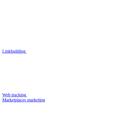
Linkbuilding
Web tracking
Marketplaces marketing