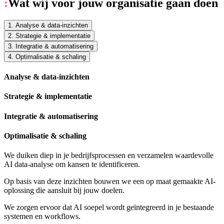
:
Wat wij voor jouw organisatie gaan doen
1. Analyse & data-inzichten
2. Strategie & implementatie
3. Integratie & automatisering
4. Optimalisatie & schaling
Analyse & data-inzichten
Strategie & implementatie
Integratie & automatisering
Optimalisatie & schaling
We duiken diep in je bedrijfsprocessen en verzamelen waardevolle
AI data-analyse om kansen te identificeren.
Op basis van deze inzichten bouwen we een op maat gemaakte AI-
oplossing die aansluit bij jouw doelen.
We zorgen ervoor dat AI soepel wordt geïntegreerd in je bestaande
systemen en workflows.