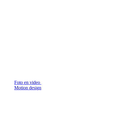
Foto en video
Motion design