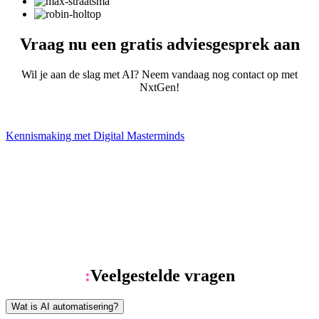
Vraag nu een gratis adviesgesprek aan
Wil je aan de slag met AI? Neem vandaag nog contact op met
NxtGen!
Kennismaking met Digital Masterminds
:
Veelgestelde vragen
Wat is AI automatisering?