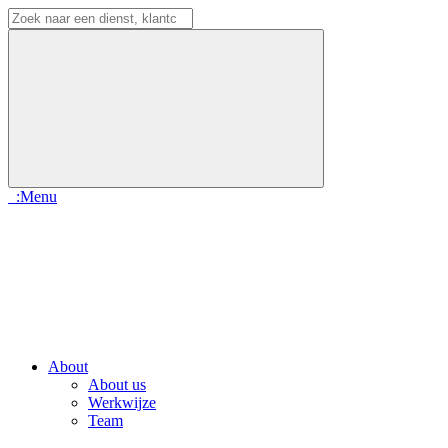
:Menu
About
About us
Werkwijze
Team