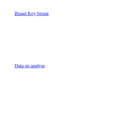
Brand Key Sessie
Data en analyse