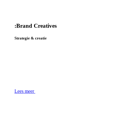
:
Brand Creatives
Strategie & creatie
Lees meer