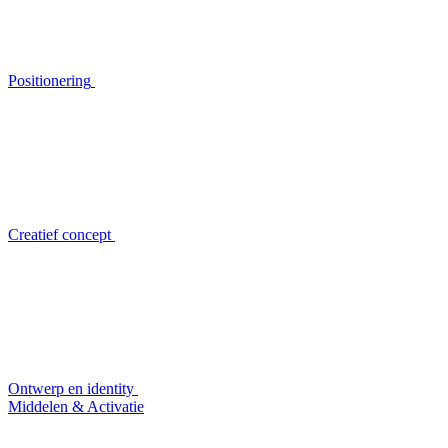
Positionering
Creatief concept
Ontwerp en identity
Middelen & Activatie