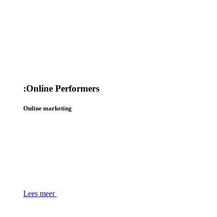
:
Online Performers
Online marketing
Lees meer