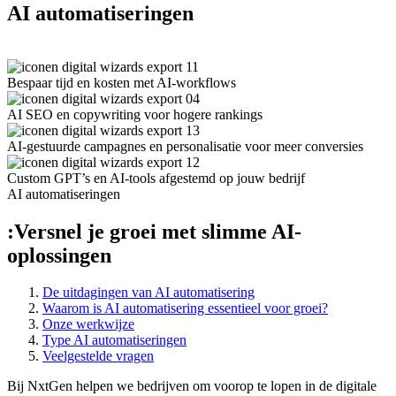
AI automatiseringen
Bespaar tijd en kosten met AI-workflows
AI SEO en copywriting voor hogere rankings
AI-gestuurde campagnes en personalisatie voor meer conversies
Custom GPT’s en AI-tools afgestemd op jouw bedrijf
AI automatiseringen
:
Versnel je groei met slimme AI-
oplossingen
De uitdagingen van AI automatisering
Waarom is AI automatisering essentieel voor groei?
Onze werkwijze
Type AI automatiseringen
Veelgestelde vragen
Bij NxtGen helpen we bedrijven om voorop te lopen in de digitale