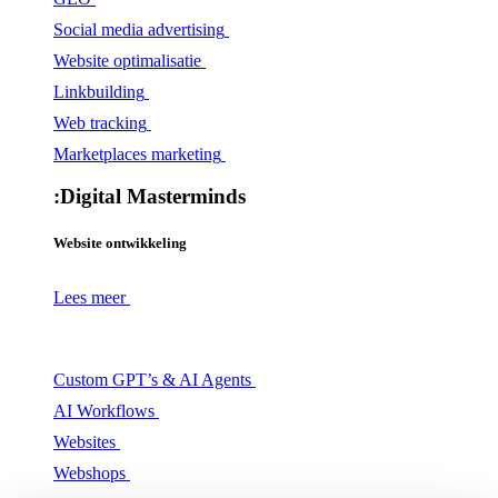
Social media advertising
Website optimalisatie
Linkbuilding
Web tracking
Marketplaces marketing
:
Digital Masterminds
Website ontwikkeling
Lees meer
Custom GPT’s & AI Agents
AI Workflows
Websites
Webshops