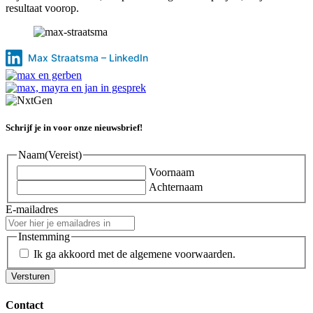
resultaat voorop.
Max Straatsma – LinkedIn
Schrijf je in voor onze nieuwsbrief!
Naam
(Vereist)
Voornaam
Achternaam
E-mailadres
Instemming
Ik ga akkoord met de algemene voorwaarden.
Contact