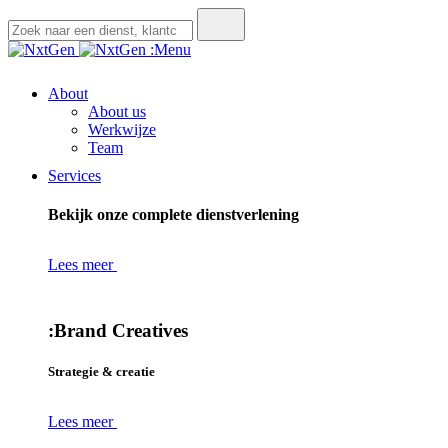
:Menu
About
About us
Werkwijze
Team
Services
Bekijk onze complete dienstverlening
Lees meer
:
Brand Creatives
Strategie & creatie
Lees meer