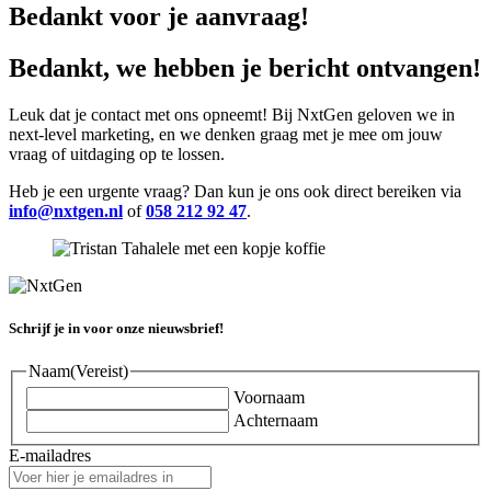
Bedankt voor je aanvraag!
Bedankt, we hebben je bericht ontvangen!
Leuk dat je contact met ons opneemt! Bij NxtGen geloven we in
next-level marketing, en we denken graag met je mee om jouw
vraag of uitdaging op te lossen.
Heb je een urgente vraag? Dan kun je ons ook direct bereiken via
info@nxtgen.nl
of
058 212 92 47
.
Schrijf je in voor onze nieuwsbrief!
Naam
(Vereist)
Voornaam
Achternaam
E-mailadres