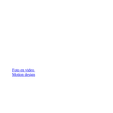
Foto en video
Motion design