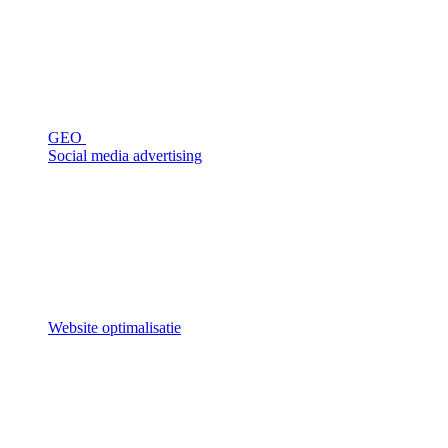
GEO
Social media advertising
Website optimalisatie