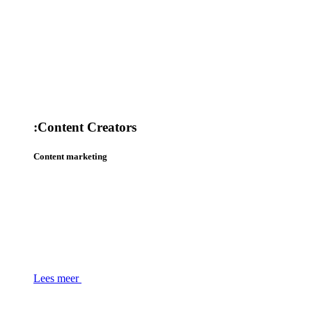
:
Content Creators
Content marketing
Lees meer