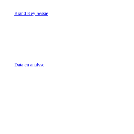
Brand Key Sessie
Data en analyse