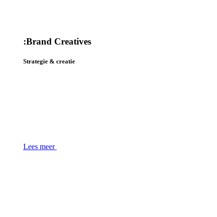
:
Brand Creatives
Strategie & creatie
Lees meer