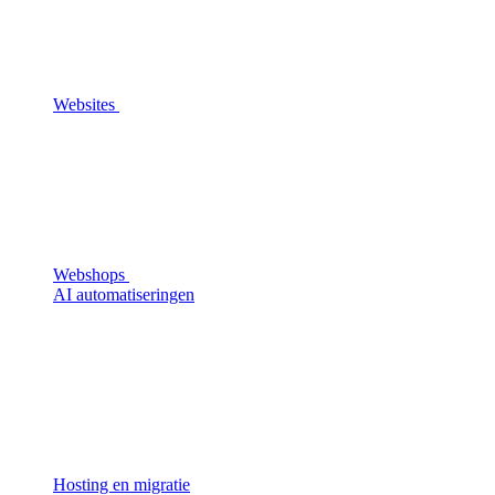
Websites
Webshops
AI automatiseringen
Hosting en migratie