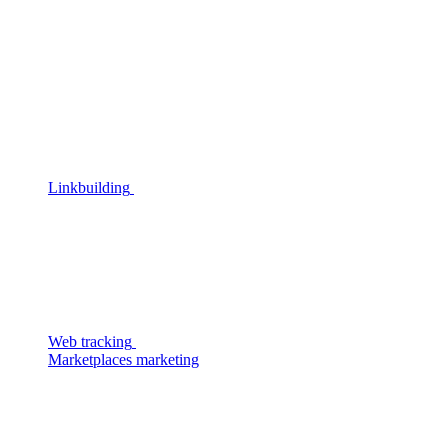
Linkbuilding
Web tracking
Marketplaces marketing