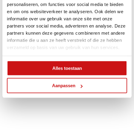
personaliseren, om functies voor social media te bieden
en om ons websiteverkeer te analyseren. Ook delen we
informatie over uw gebruik van onze site met onze
Custom GPT’s & AI Agents
partners voor social media, adverteren en analyse. Deze
partners kunnen deze gegevens combineren met andere
informatie die u aan ze heeft verstrekt of die ze hebben
verzameld op basis van uw gebruik van hun services.
Alles toestaan
AI Workflows
Aanpassen