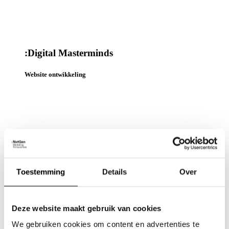
:
Digital Masterminds
Website ontwikkeling
Lees meer
Toestemming
Details
Over
Deze website maakt gebruik van cookies
We gebruiken cookies om content en advertenties te