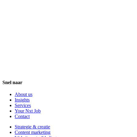
Snel naar
About us
Insights
Services
Your Nxt Job
Contact
Strategie & creatie
Content marketing