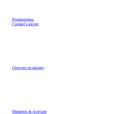
Positionering
Creatief concept
Ontwerp en identity
Middelen & Activatie