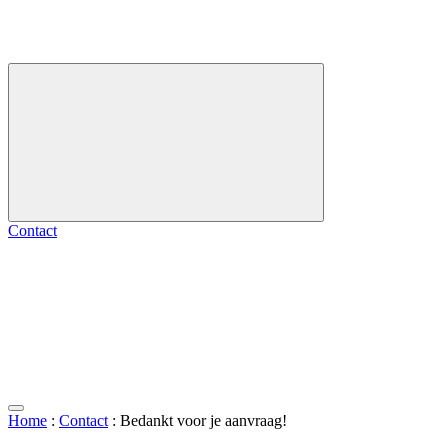
Contact
Home
:
Contact
:
Bedankt voor je aanvraag!