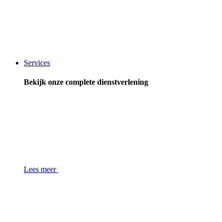
Services
Bekijk onze complete dienstverlening
Lees meer