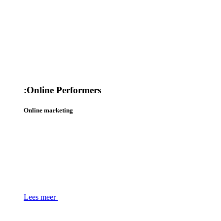
:
Online Performers
Online marketing
Lees meer