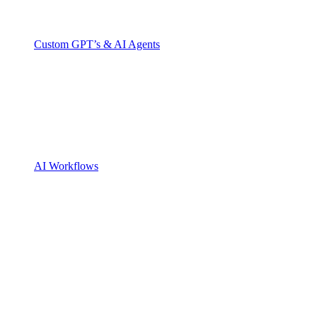
Custom GPT’s & AI Agents
AI Workflows