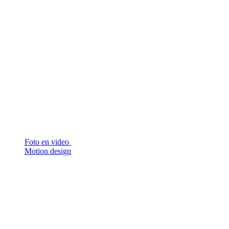
Foto en video
Motion design