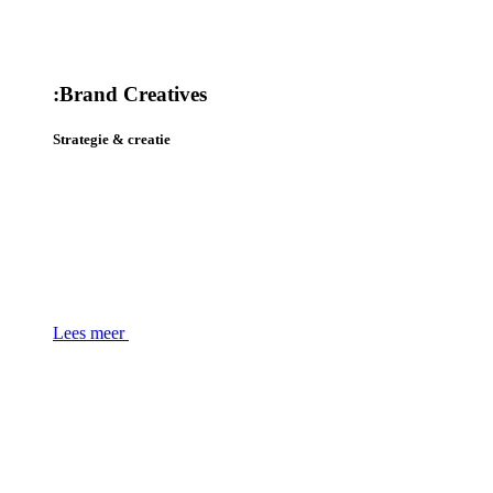
:
Brand Creatives
Strategie & creatie
Lees meer