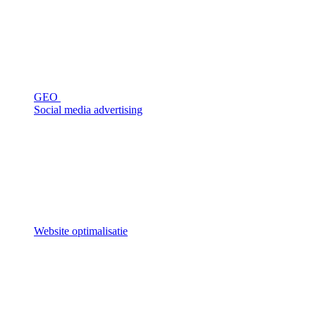
GEO
Social media advertising
Website optimalisatie