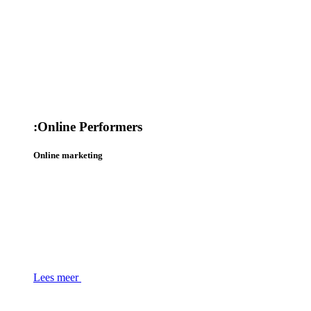
:
Online Performers
Online marketing
Lees meer