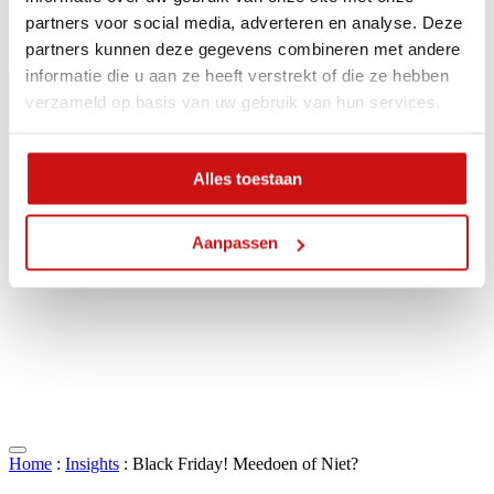
partners voor social media, adverteren en analyse. Deze
partners kunnen deze gegevens combineren met andere
informatie die u aan ze heeft verstrekt of die ze hebben
verzameld op basis van uw gebruik van hun services.
Alles toestaan
Aanpassen
Contact
Home
:
Insights
:
Black Friday! Meedoen of Niet?