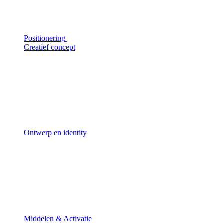
Positionering
Creatief concept
Ontwerp en identity
Middelen & Activatie