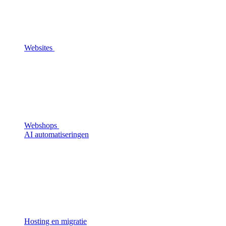
Websites
Webshops
AI automatiseringen
Hosting en migratie