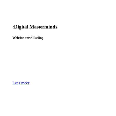
:
Digital Masterminds
Website ontwikkeling
Lees meer