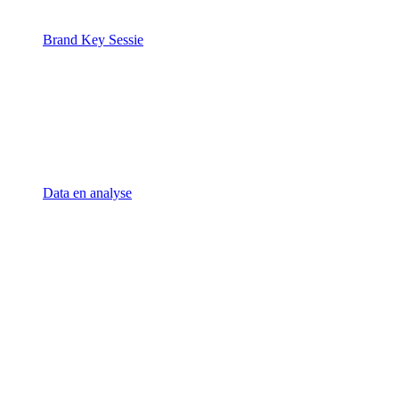
Brand Key Sessie
Data en analyse