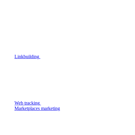
Linkbuilding
Web tracking
Marketplaces marketing