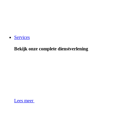
Services
Bekijk onze complete dienstverlening
Lees meer