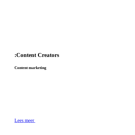
:
Content Creators
Content marketing
Lees meer