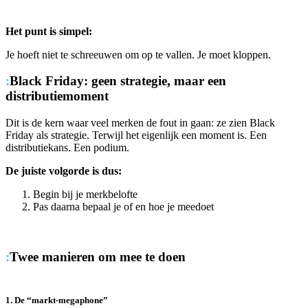
Het punt is simpel:
Je hoeft niet te schreeuwen om op te vallen. Je moet kloppen.
:
Black Friday: geen strategie, maar een
distributiemoment
Dit is de kern waar veel merken de fout in gaan: ze zien Black
Friday als strategie. Terwijl het eigenlijk een moment is. Een
distributiekans. Een podium.
De juiste volgorde is dus:
Begin bij je merkbelofte
Pas daarna bepaal je of en hoe je meedoet
:
Twee manieren om mee te doen
1. De “markt-megaphone”