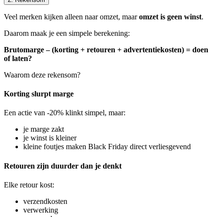
Veel merken kijken alleen naar omzet, maar
omzet is geen winst
.
Daarom maak je een simpele berekening:
Brutomarge – (korting + retouren + advertentiekosten) = doen
of laten?
Waarom deze rekensom?
Korting slurpt marge
Een actie van -20% klinkt simpel, maar:
je marge zakt
je winst is kleiner
kleine foutjes maken Black Friday direct verliesgevend
Retouren zijn duurder dan je denkt
Elke retour kost:
verzendkosten
verwerking