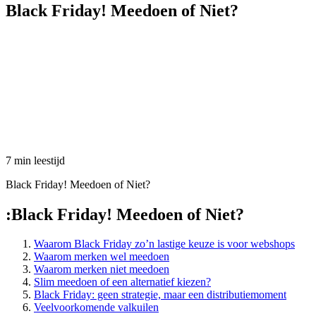
Black Friday! Meedoen of Niet?
7 min leestijd
Black Friday! Meedoen of Niet?
:
Black Friday! Meedoen of Niet?
Waarom Black Friday zo’n lastige keuze is voor webshops
Waarom merken wel meedoen
Waarom merken niet meedoen
Slim meedoen of een alternatief kiezen?
Black Friday: geen strategie, maar een distributiemoment
Veelvoorkomende valkuilen