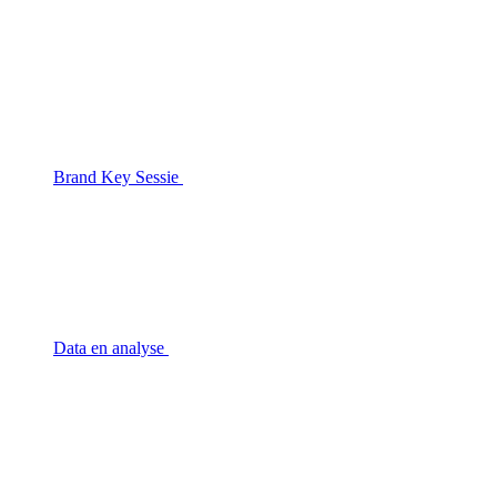
Brand Key Sessie
Data en analyse