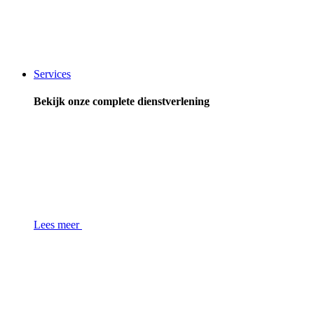
Services
Bekijk onze complete dienstverlening
Lees meer