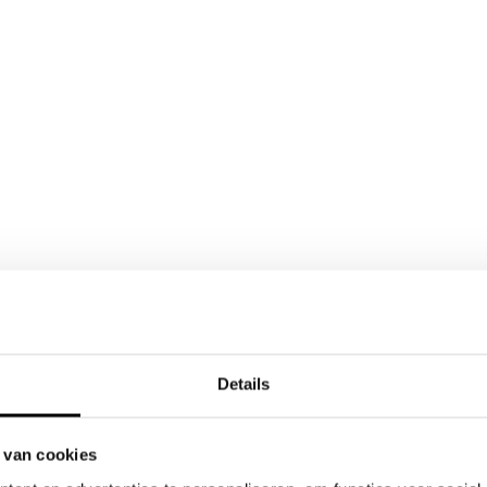
Details
 van cookies