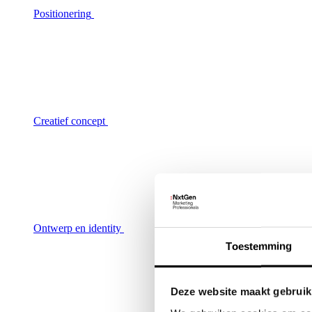
Positionering
Creatief concept
Ontwerp en identity
Toestemming
Deze website maakt gebruik