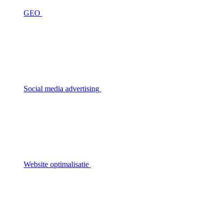
GEO
Social media advertising
Website optimalisatie