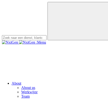
:Menu
About
About us
Werkwijze
Team