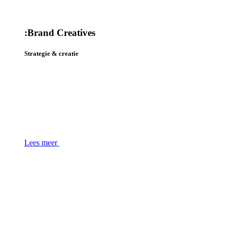
:
Brand Creatives
Strategie & creatie
Lees meer