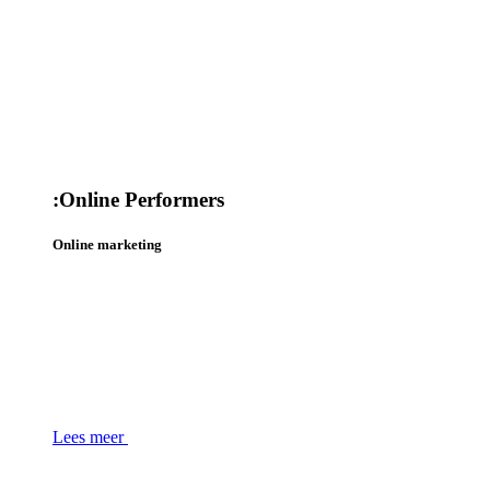
:
Online Performers
Online marketing
Lees meer