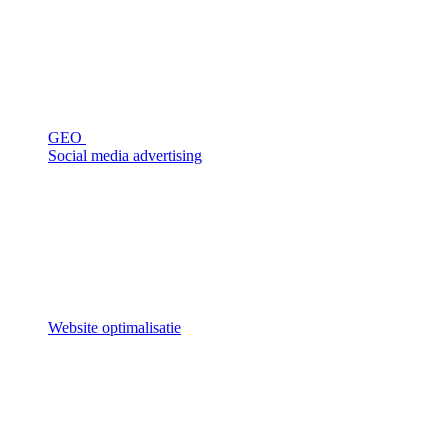
GEO
Social media advertising
Website optimalisatie