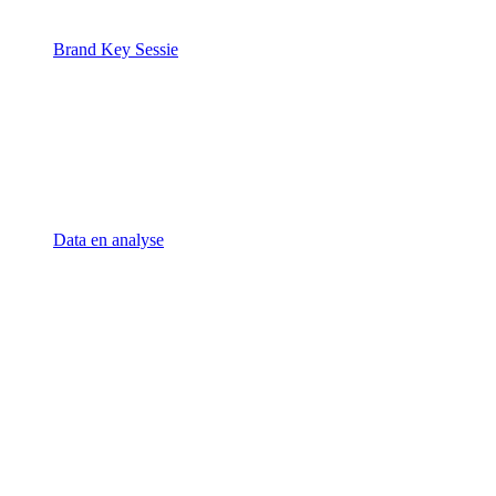
Brand Key Sessie
Data en analyse