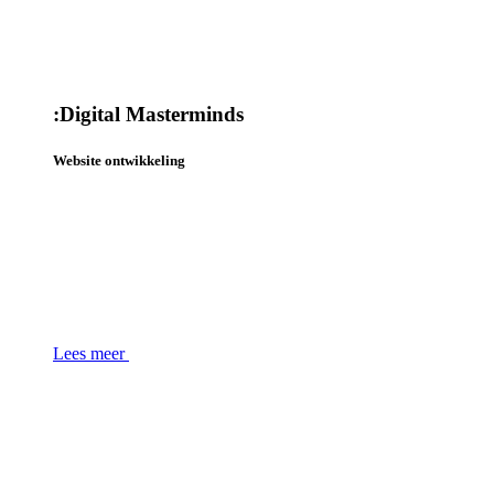
:
Digital Masterminds
Website ontwikkeling
Lees meer