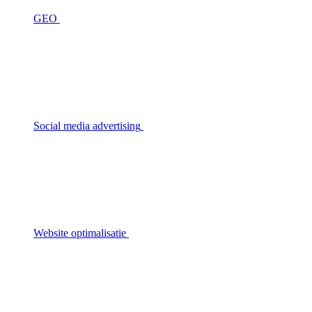
GEO
Social media advertising
Website optimalisatie