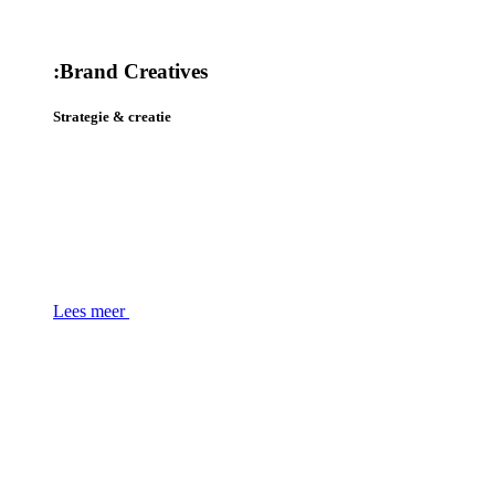
:
Brand Creatives
Strategie & creatie
Lees meer