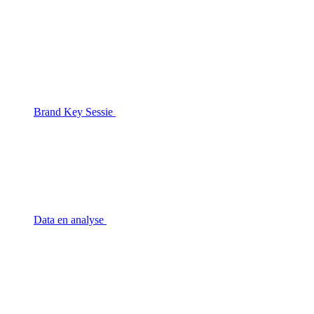
Brand Key Sessie
Data en analyse