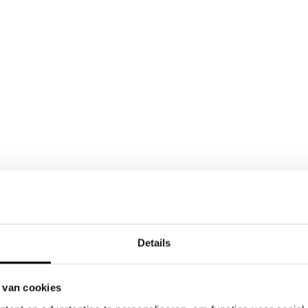
Details
 van cookies