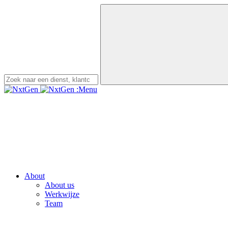
:Menu
About
About us
Werkwijze
Team