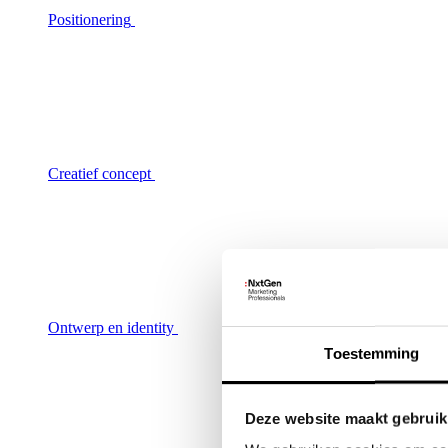
Positionering
Creatief concept
Ontwerp en identity
Toestemming
Deze website maakt gebruik