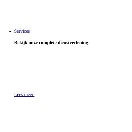
Services
Bekijk onze complete dienstverlening
Lees meer