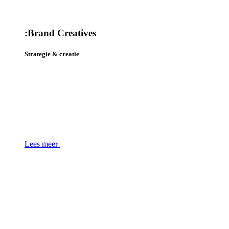
:
Brand Creatives
Strategie & creatie
Lees meer