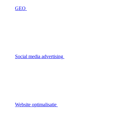
GEO
Social media advertising
Website optimalisatie