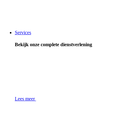
Services
Bekijk onze complete dienstverlening
Lees meer