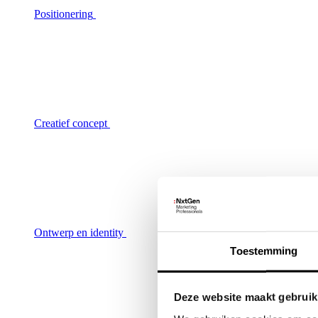
Positionering
Creatief concept
Ontwerp en identity
Toestemming
Deze website maakt gebruik