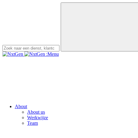
:Menu
About
About us
Werkwijze
Team