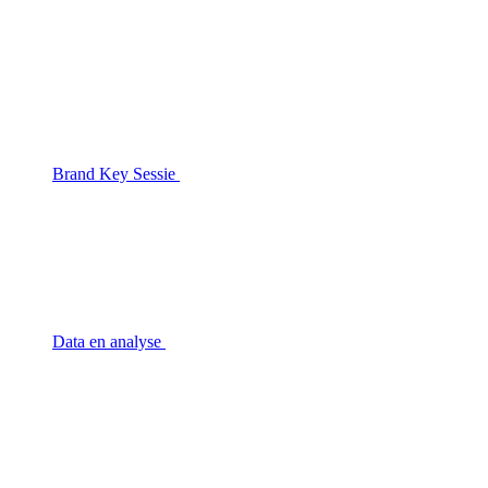
Brand Key Sessie
Data en analyse