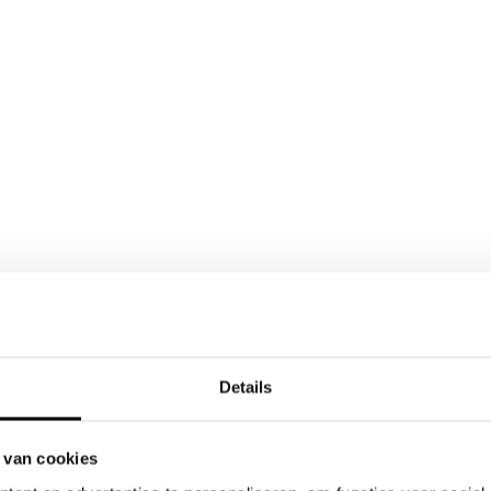
Details
 van cookies