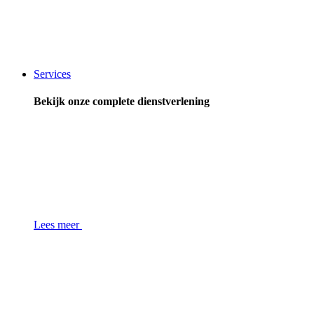
Services
Bekijk onze complete dienstverlening
Lees meer