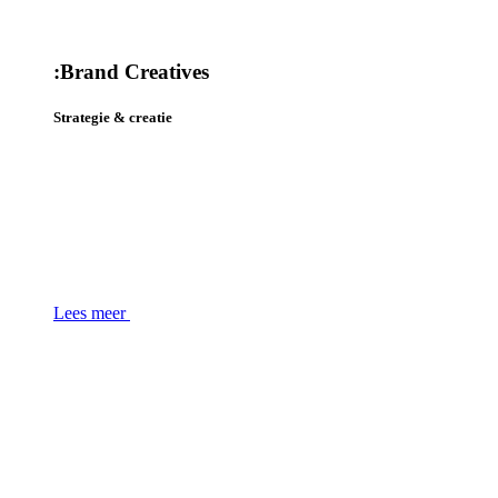
:
Brand Creatives
Strategie & creatie
Lees meer