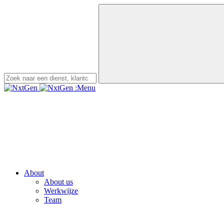
:Menu
About
About us
Werkwijze
Team