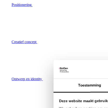
Positionering
Creatief concept
Ontwerp en identity
Toestemming
Deze website maakt gebruik