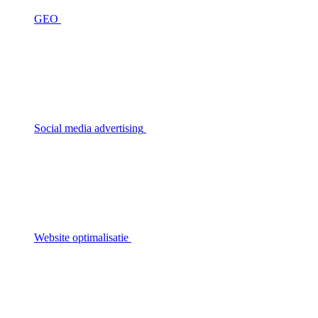
GEO
Social media advertising
Website optimalisatie