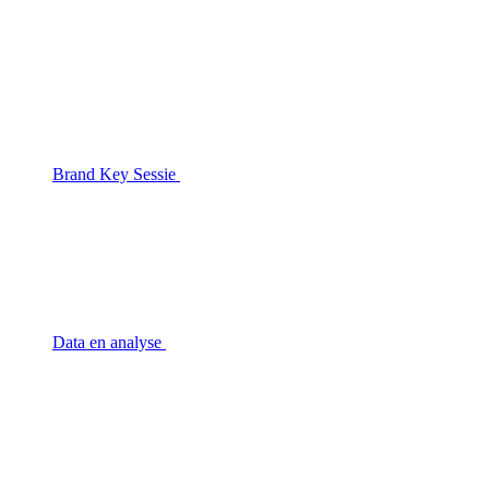
Brand Key Sessie
Data en analyse