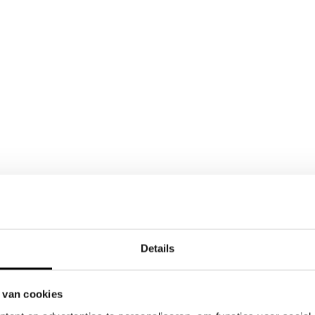
Details
 van cookies