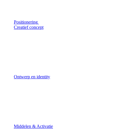
Positionering
Creatief concept
Ontwerp en identity
Middelen & Activatie