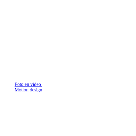
Foto en video
Motion design