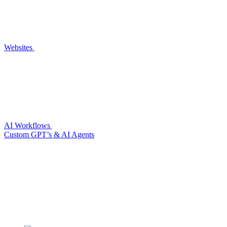
Websites
AI Workflows
Custom GPT’s & AI Agents