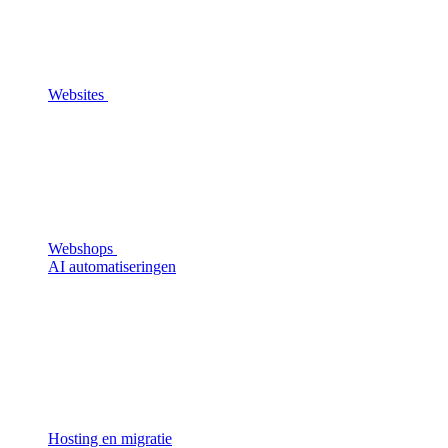
Websites
Webshops
AI automatiseringen
Hosting en migratie