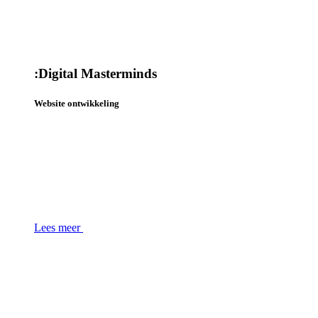
:
Digital Masterminds
Website ontwikkeling
Lees meer