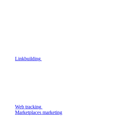
Linkbuilding
Web tracking
Marketplaces marketing