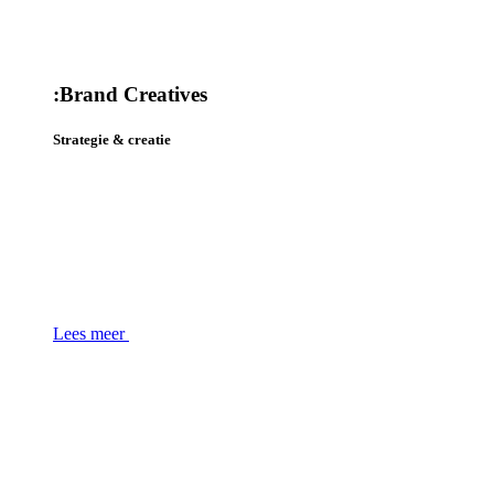
:
Brand Creatives
Strategie & creatie
Lees meer