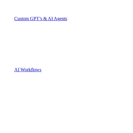
Custom GPT’s & AI Agents
AI Workflows