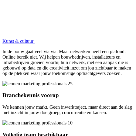
Kunst & cultuur
In de bouw gaat veel via via. Maar netwerken heeft een plafond.
Online bereik niet. Wij helpen bouwbedrijven, installateurs en
infrabedrijven groeien voorbij hun netwerk, met een aanpak die is
gebouwd op data en die creativiteit inzet om jou zichtbaar te maken
op de plekken waar jouw toekomstige opdrachtgevers zoeken.
Branchekennis voorop
We kennen jouw markt. Geen inwerktraject, maar direct aan de slag
met inzicht in jouw doelgroep, concurrentie en kansen.
Volledig team beschikbaar