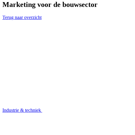
Marketing voor de bouwsector
Terug naar overzicht
Industrie & techniek