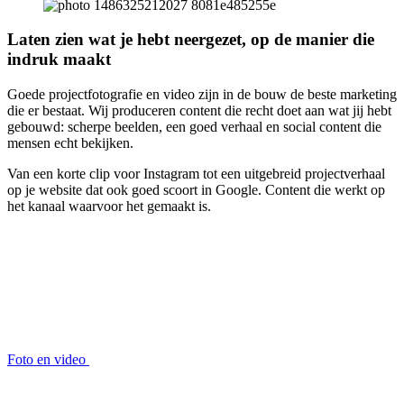
Laten zien wat je hebt neergezet, op de manier die
indruk maakt
Goede projectfotografie en video zijn in de bouw de beste marketing
die er bestaat. Wij produceren content die recht doet aan wat jij hebt
gebouwd: scherpe beelden, een goed verhaal en social content die
mensen echt bekijken.
Van een korte clip voor Instagram tot een uitgebreid projectverhaal
op je website dat ook goed scoort in Google. Content die werkt op
het kanaal waarvoor het gemaakt is.
Foto en video