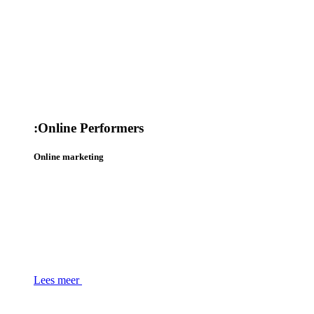
:
Online Performers
Online marketing
Lees meer