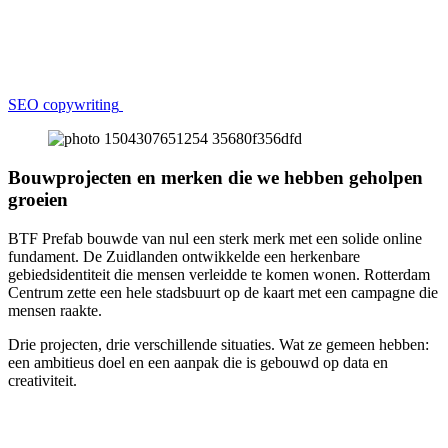
SEO copywriting
Bouwprojecten en merken die we hebben geholpen
groeien
BTF Prefab bouwde van nul een sterk merk met een solide online
fundament. De Zuidlanden ontwikkelde een herkenbare
gebiedsidentiteit die mensen verleidde te komen wonen. Rotterdam
Centrum zette een hele stadsbuurt op de kaart met een campagne die
mensen raakte.
Drie projecten, drie verschillende situaties. Wat ze gemeen hebben:
een ambitieus doel en een aanpak die is gebouwd op data en
creativiteit.