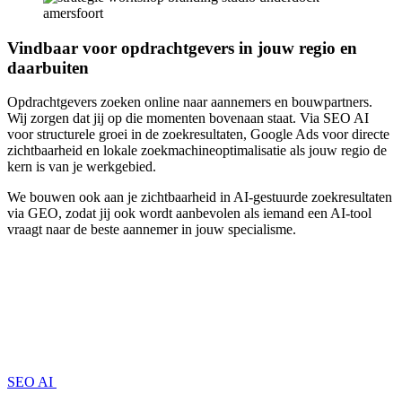
Vindbaar voor opdrachtgevers in jouw regio en
daarbuiten
Opdrachtgevers zoeken online naar aannemers en bouwpartners.
Wij zorgen dat jij op die momenten bovenaan staat. Via SEO AI
voor structurele groei in de zoekresultaten, Google Ads voor directe
zichtbaarheid en lokale zoekmachineoptimalisatie als jouw regio de
kern is van je werkgebied.
We bouwen ook aan je zichtbaarheid in AI-gestuurde zoekresultaten
via GEO, zodat jij ook wordt aanbevolen als iemand een AI-tool
vraagt naar de beste aannemer in jouw specialisme.
SEO AI