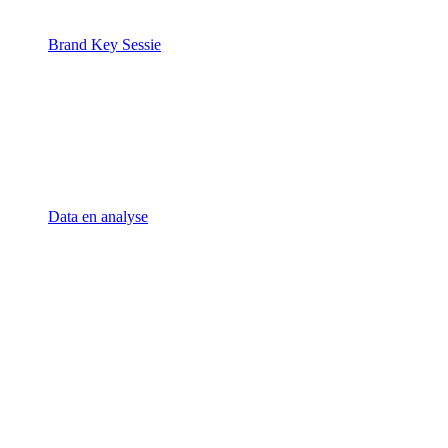
Brand Key Sessie
Data en analyse