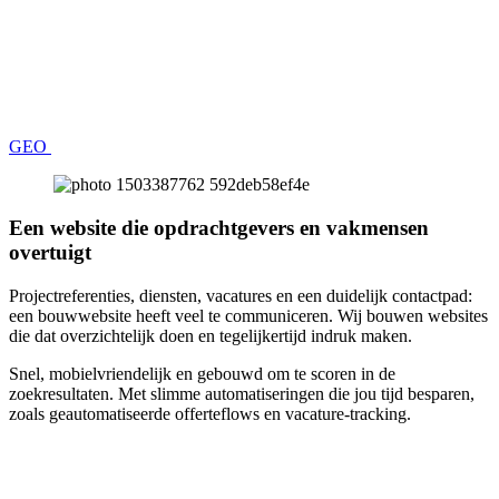
GEO
Een website die opdrachtgevers en vakmensen
overtuigt
Projectreferenties, diensten, vacatures en een duidelijk contactpad:
een bouwwebsite heeft veel te communiceren. Wij bouwen websites
die dat overzichtelijk doen en tegelijkertijd indruk maken.
Snel, mobielvriendelijk en gebouwd om te scoren in de
zoekresultaten. Met slimme automatiseringen die jou tijd besparen,
zoals geautomatiseerde offerteflows en vacature-tracking.