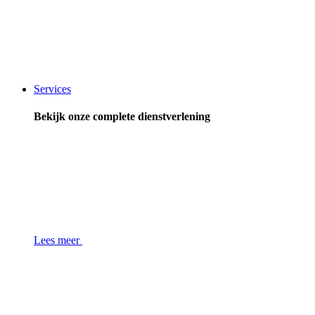
Services
Bekijk onze complete dienstverlening
Lees meer