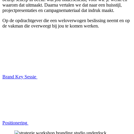
waarom dat uitmaakt. Daarna vertalen we dat naar een huisstijl,
projectpresentaties en campagnemateriaal dat indruk maakt.
Op de opdrachtgever die een weloverwogen beslissing neemt en op
de vakman die overweegt bij jou te komen werken.
Brand Key Sessie
Positionering