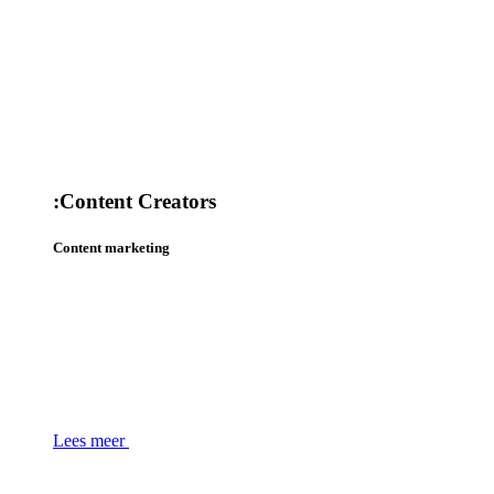
:
Content Creators
Content marketing
Lees meer