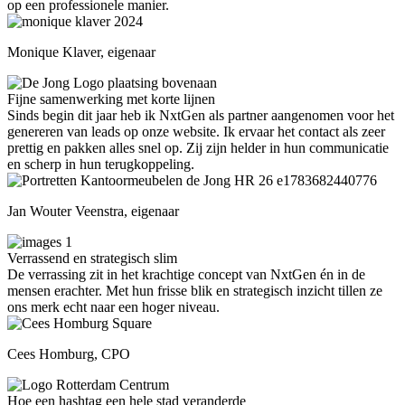
op een professionele manier.
Monique Klaver, eigenaar
Fijne samenwerking met korte lijnen
Sinds begin dit jaar heb ik NxtGen als partner aangenomen voor het
genereren van leads op onze website. Ik ervaar het contact als zeer
prettig en pakken alles snel op. Zij zijn helder in hun communicatie
en scherp in hun terugkoppeling.
Jan Wouter Veenstra, eigenaar
Verrassend en strategisch slim
De verrassing zit in het krachtige concept van NxtGen én in de
mensen erachter. Met hun frisse blik en strategisch inzicht tillen ze
ons merk echt naar een hoger niveau.
Cees Homburg, CPO
Hoe een hashtag een hele stad veranderde