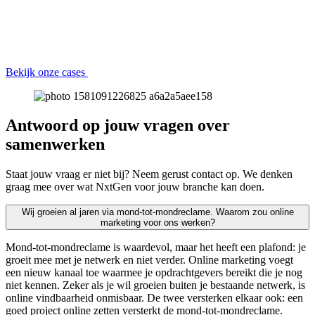
Bekijk onze cases
Antwoord op jouw vragen over
samenwerken
Staat jouw vraag er niet bij? Neem gerust contact op. We denken
graag mee over wat NxtGen voor jouw branche kan doen.
Wij groeien al jaren via mond-tot-mondreclame. Waarom zou online
marketing voor ons werken?
Mond-tot-mondreclame is waardevol, maar het heeft een plafond: je
groeit mee met je netwerk en niet verder. Online marketing voegt
een nieuw kanaal toe waarmee je opdrachtgevers bereikt die je nog
niet kennen. Zeker als je wil groeien buiten je bestaande netwerk, is
online vindbaarheid onmisbaar. De twee versterken elkaar ook: een
goed project online zetten versterkt de mond-tot-mondreclame.