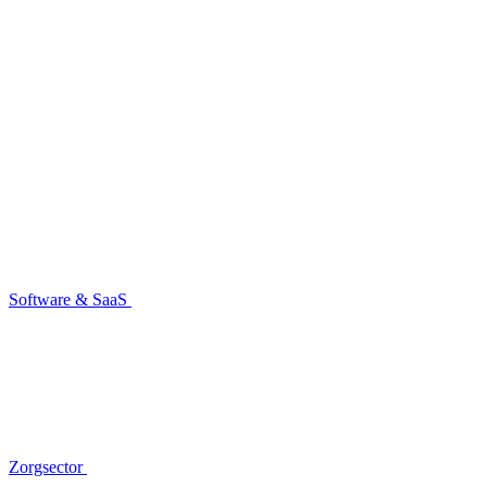
Software & SaaS
Zorgsector