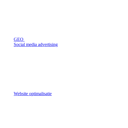
GEO
Social media advertising
Website optimalisatie