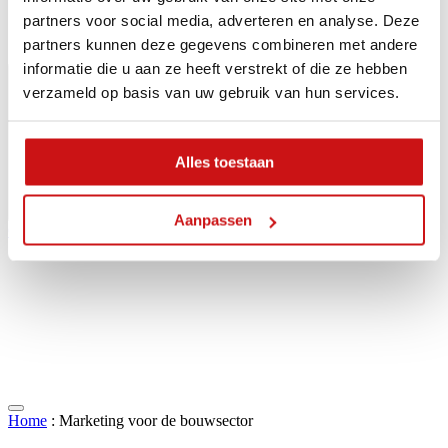
partners voor social media, adverteren en analyse. Deze
partners kunnen deze gegevens combineren met andere
informatie die u aan ze heeft verstrekt of die ze hebben
verzameld op basis van uw gebruik van hun services.
Alles toestaan
Aanpassen
Contact
Home
:
Marketing voor de bouwsector