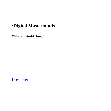
:
Digital Masterminds
Website ontwikkeling
Lees meer