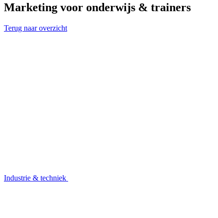
Marketing voor onderwijs & trainers
Terug naar overzicht
Industrie & techniek