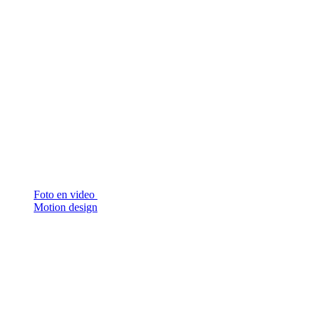
Foto en video
Motion design