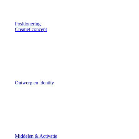
Positionering
Creatief concept
Ontwerp en identity
Middelen & Activatie