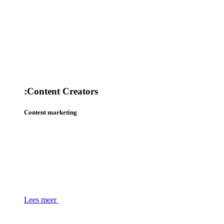
:
Content Creators
Content marketing
Lees meer