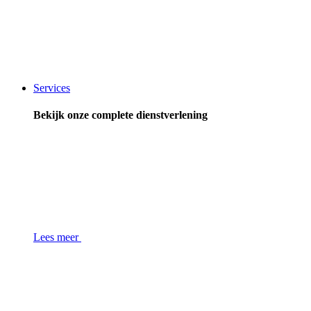
Services
Bekijk onze complete dienstverlening
Lees meer