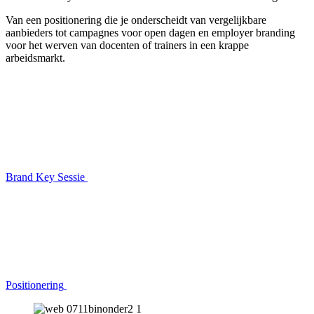
Van een positionering die je onderscheidt van vergelijkbare
aanbieders tot campagnes voor open dagen en employer branding
voor het werven van docenten of trainers in een krappe
arbeidsmarkt.
Brand Key Sessie
Positionering