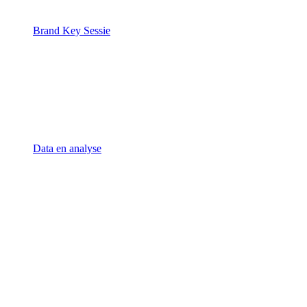
Brand Key Sessie
Data en analyse