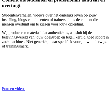
overtuigt
Studentenverhalen, video’s over het dagelijks leven op jouw
instelling, blogs van docenten of trainers: dit is de content die
mensen overtuigt om te kiezen voor jouw opleiding.
Wij produceren materiaal dat authentiek is, aansluit bij de
belevingswereld van jouw doelgroep en tegelijkertijd goed scoort in
zoekmachines. Niet generiek, maar specifiek voor jouw onderwijs-
of trainingsmerk.
Foto en video