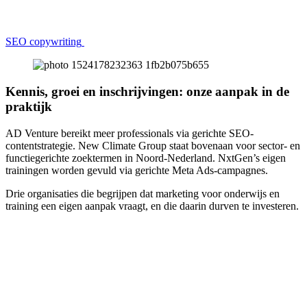
SEO copywriting
Kennis, groei en inschrijvingen: onze aanpak in de
praktijk
AD Venture bereikt meer professionals via gerichte SEO-
contentstrategie. New Climate Group staat bovenaan voor sector- en
functiegerichte zoektermen in Noord-Nederland. NxtGen’s eigen
trainingen worden gevuld via gerichte Meta Ads-campagnes.
Drie organisaties die begrijpen dat marketing voor onderwijs en
training een eigen aanpak vraagt, en die daarin durven te investeren.