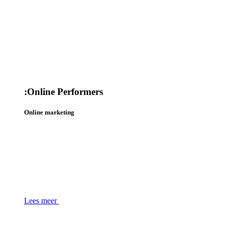
:
Online Performers
Online marketing
Lees meer