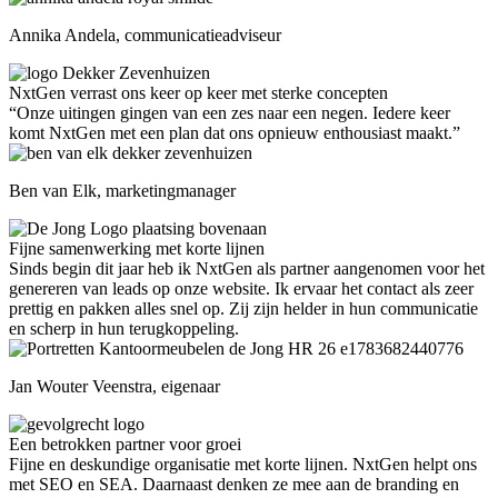
Annika Andela, communicatieadviseur
NxtGen verrast ons keer op keer met sterke concepten
“Onze uitingen gingen van een zes naar een negen. Iedere keer
komt NxtGen met een plan dat ons opnieuw enthousiast maakt.”
Ben van Elk, marketingmanager
Fijne samenwerking met korte lijnen
Sinds begin dit jaar heb ik NxtGen als partner aangenomen voor het
genereren van leads op onze website. Ik ervaar het contact als zeer
prettig en pakken alles snel op. Zij zijn helder in hun communicatie
en scherp in hun terugkoppeling.
Jan Wouter Veenstra, eigenaar
Een betrokken partner voor groei
Fijne en deskundige organisatie met korte lijnen. NxtGen helpt ons
met SEO en SEA. Daarnaast denken ze mee aan de branding en