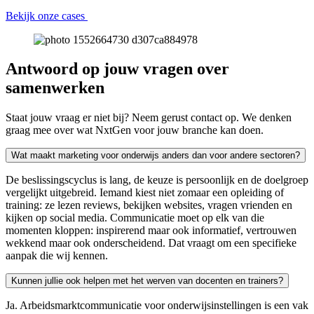
Bekijk onze cases
Antwoord op jouw vragen over
samenwerken
Staat jouw vraag er niet bij? Neem gerust contact op. We denken
graag mee over wat NxtGen voor jouw branche kan doen.
Wat maakt marketing voor onderwijs anders dan voor andere sectoren?
De beslissingscyclus is lang, de keuze is persoonlijk en de doelgroep
vergelijkt uitgebreid. Iemand kiest niet zomaar een opleiding of
training: ze lezen reviews, bekijken websites, vragen vrienden en
kijken op social media. Communicatie moet op elk van die
momenten kloppen: inspirerend maar ook informatief, vertrouwen
wekkend maar ook onderscheidend. Dat vraagt om een specifieke
aanpak die wij kennen.
Kunnen jullie ook helpen met het werven van docenten en trainers?
Ja. Arbeidsmarktcommunicatie voor onderwijsinstellingen is een vak