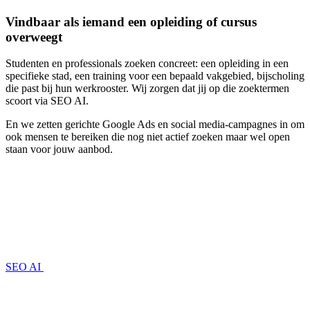
Vindbaar als iemand een opleiding of cursus
overweegt
Studenten en professionals zoeken concreet: een opleiding in een
specifieke stad, een training voor een bepaald vakgebied, bijscholing
die past bij hun werkrooster. Wij zorgen dat jij op die zoektermen
scoort via SEO AI.
En we zetten gerichte Google Ads en social media-campagnes in om
ook mensen te bereiken die nog niet actief zoeken maar wel open
staan voor jouw aanbod.
SEO AI