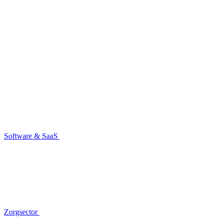
Software & SaaS
Zorgsector