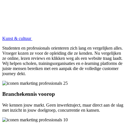
Kunst & cultuur
Studenten en professionals orienteren zich lang en vergelijken alles.
Vroeger kozen ze voor de opleiding die ze kenden. Nu vergelijken
ze online, lezen reviews en klikken weg als een website traag laadt.
Wij helpen scholen, trainingsorganisaties en e-learning platforms de
juiste mensen bereiken met een aanpak die de volledige customer
journey dekt.
Branchekennis voorop
We kennen jouw markt. Geen inwerktraject, maar direct aan de slag
met inzicht in jouw doelgroep, concurrentie en kansen.