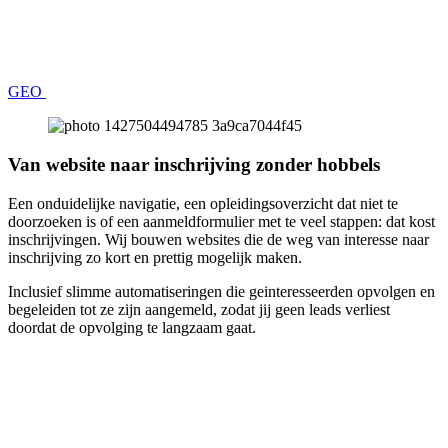
GEO
Van website naar inschrijving zonder hobbels
Een onduidelijke navigatie, een opleidingsoverzicht dat niet te
doorzoeken is of een aanmeldformulier met te veel stappen: dat kost
inschrijvingen. Wij bouwen websites die de weg van interesse naar
inschrijving zo kort en prettig mogelijk maken.
Inclusief slimme automatiseringen die geinteresseerden opvolgen en
begeleiden tot ze zijn aangemeld, zodat jij geen leads verliest
doordat de opvolging te langzaam gaat.