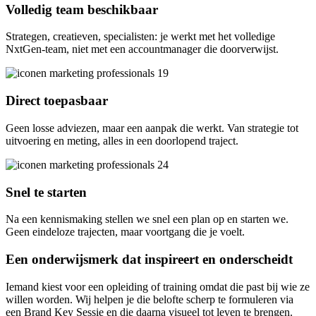
Volledig team beschikbaar
Strategen, creatieven, specialisten: je werkt met het volledige
NxtGen-team, niet met een accountmanager die doorverwijst.
Direct toepasbaar
Geen losse adviezen, maar een aanpak die werkt. Van strategie tot
uitvoering en meting, alles in een doorlopend traject.
Snel te starten
Na een kennismaking stellen we snel een plan op en starten we.
Geen eindeloze trajecten, maar voortgang die je voelt.
Een onderwijsmerk dat inspireert en onderscheidt
Iemand kiest voor een opleiding of training omdat die past bij wie ze
willen worden. Wij helpen je die belofte scherp te formuleren via
een Brand Key Sessie en die daarna visueel tot leven te brengen.