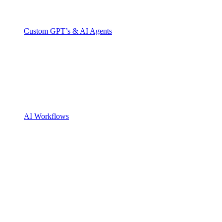
Custom GPT’s & AI Agents
AI Workflows