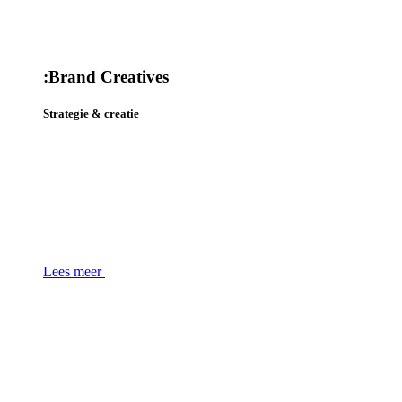
:
Brand Creatives
Strategie & creatie
Lees meer