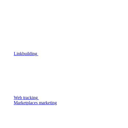
Linkbuilding
Web tracking
Marketplaces marketing