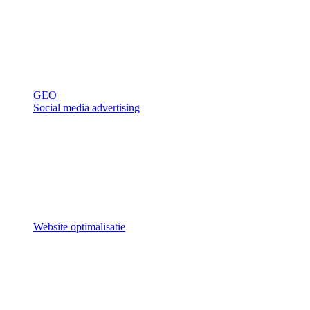
GEO
Social media advertising
Website optimalisatie