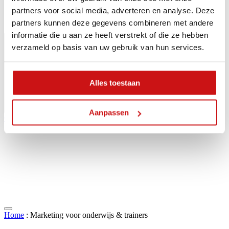
partners voor social media, adverteren en analyse. Deze
partners kunnen deze gegevens combineren met andere
informatie die u aan ze heeft verstrekt of die ze hebben
verzameld op basis van uw gebruik van hun services.
Alles toestaan
Aanpassen
Contact
Home
:
Marketing voor onderwijs & trainers