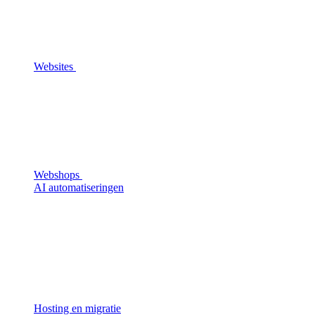
Websites
Webshops
AI automatiseringen
Hosting en migratie